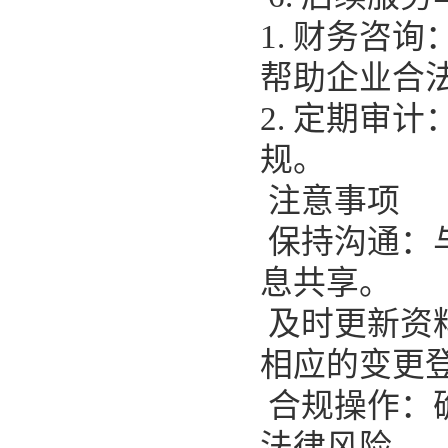
1. 财务咨
帮助企业合
2. 定期审
规。
注意事项
保持沟通：
息共享。
及时更新资
相应的变更
合规操作：
法律风险。