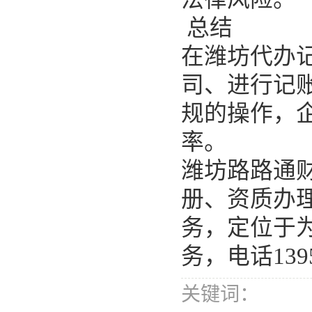
总结
在潍坊代办
司、进行记
规的操作，
率。
潍坊路路通
册、资质办
务，定位于
务，
电话
139
关键词：