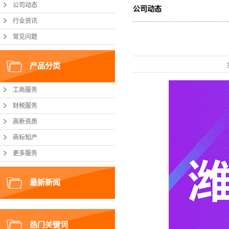
公司动态
公司动态
行业资讯
常见问题
产品分类
工商服务
财税服务
高新资质
商标知产
更多服务
最新新闻
热门关键词