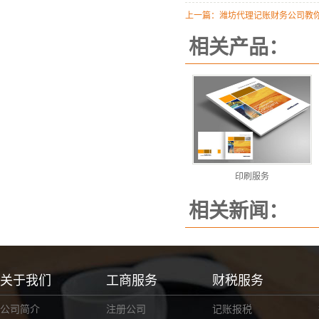
上一篇：
潍坊代理记账财务公司教
相关产品：
印刷服务
相关新闻：
关于我们
工商服务
财税服务
公司简介
注册公司
记账报税